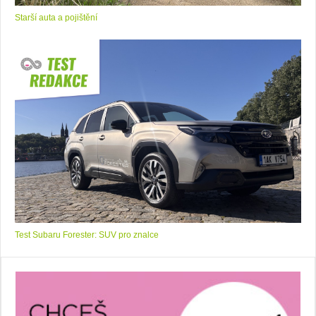
Starší auta a pojištění
Test Subaru Forester: SUV pro znalce