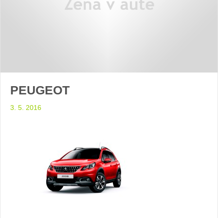
PEUGEOT
3. 5. 2016