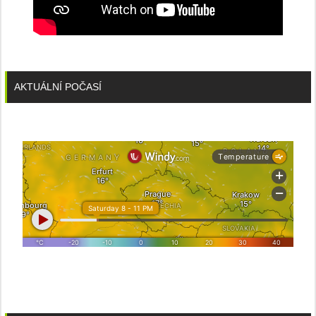
AKTUÁLNÍ POČASÍ