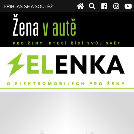
PŘIHLAS SE A SOUTĚŽ