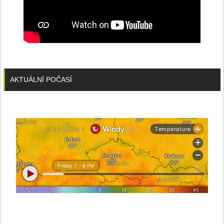
AKTUÁLNÍ POČASÍ