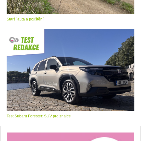
Starší auta a pojištění
Test Subaru Forester: SUV pro znalce