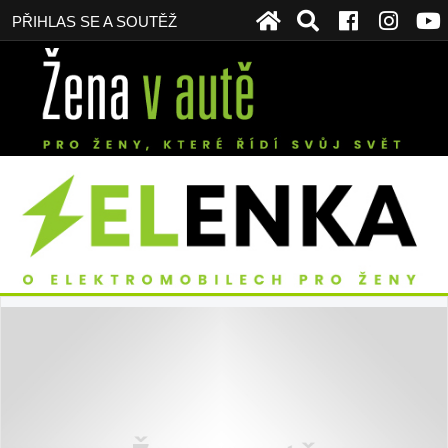
PŘIHLAS SE A SOUTĚŽ