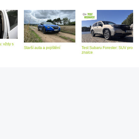
: vždy s
Starší auta a pojištění
Test Subaru Forester: SUV pro
znalce