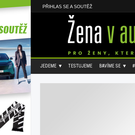
PŘIHLAS SE A SOUTĚŽ
JEDEME
TESTUJEME
BAVÍME SE