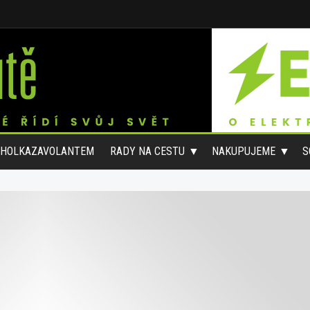
#HOLKAZAVOLANTEM
RADY NA CESTU
NAKUPUJEME
S