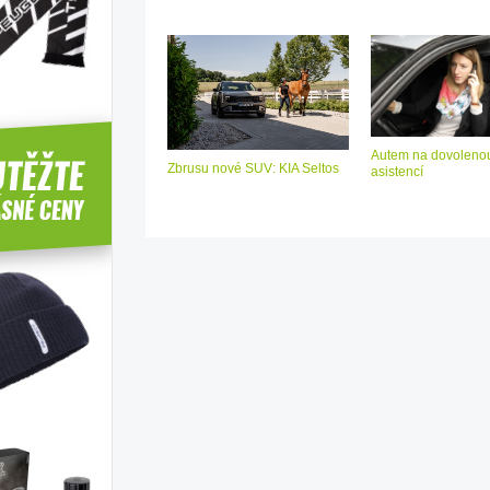
Autem na dovolenou
Zbrusu nové SUV: KIA Seltos
asistencí