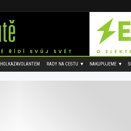
#HOLKAZAVOLANTEM
RADY NA CESTU
NAKUPUJEME
S