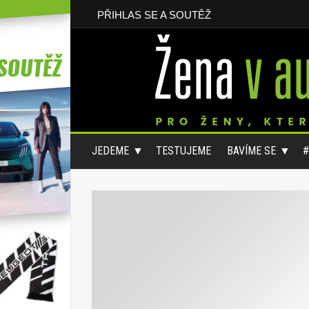
PŘIHLAS SE A SOUTĚŽ
JEDEME
TESTUJEME
BAVÍME SE