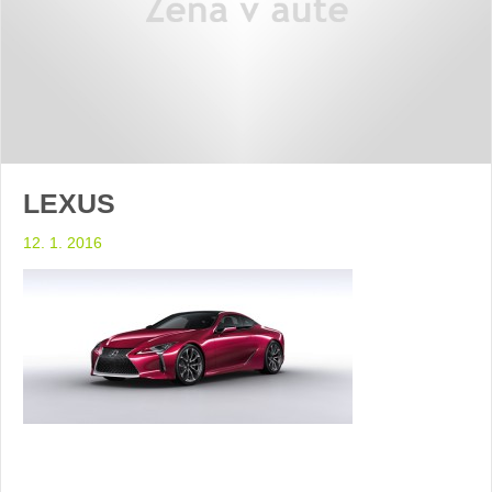
LEXUS
12. 1. 2016