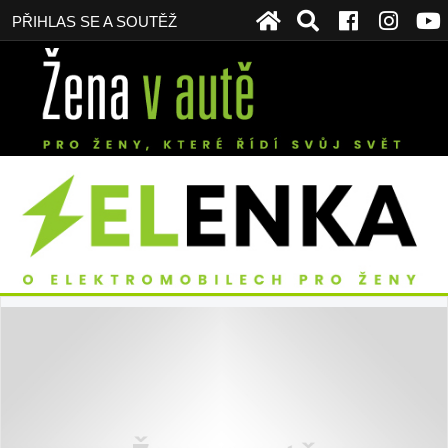
PŘIHLAS SE A SOUTĚŽ