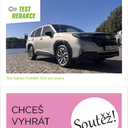
Test Subaru Forester: SUV pro znalce