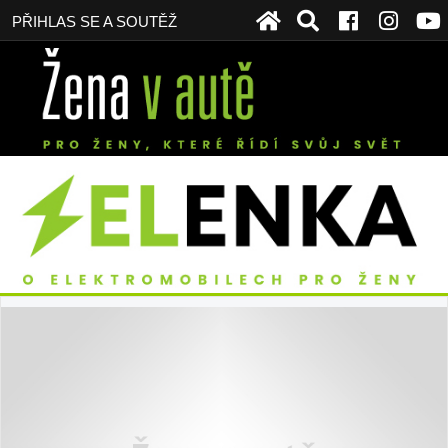
PŘIHLAS SE A SOUTĚŽ