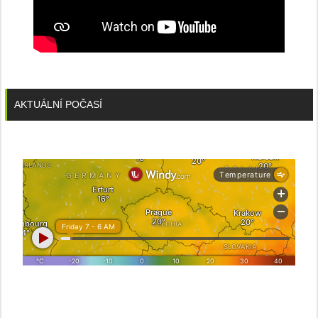
AKTUÁLNÍ POČASÍ