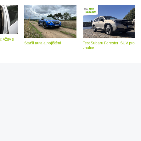
: vždy s
Starší auta a pojištění
Test Subaru Forester: SUV pro
znalce