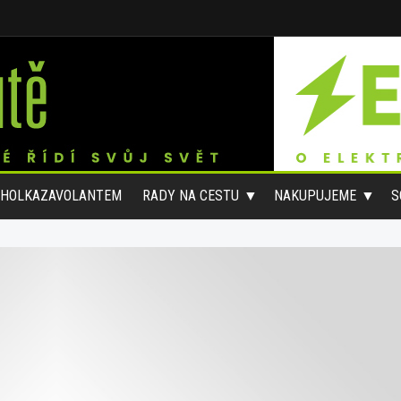
#HOLKAZAVOLANTEM
RADY NA CESTU
NAKUPUJEME
S