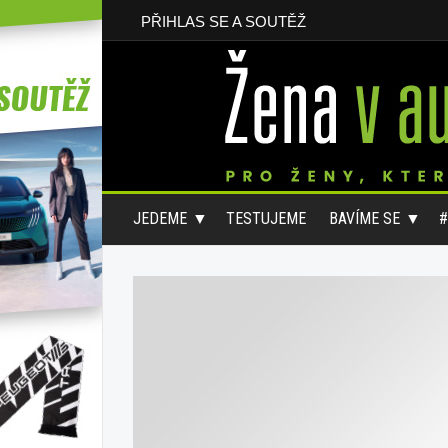
PŘIHLAS SE A SOUTĚŽ
JEDEME
TESTUJEME
BAVÍME SE