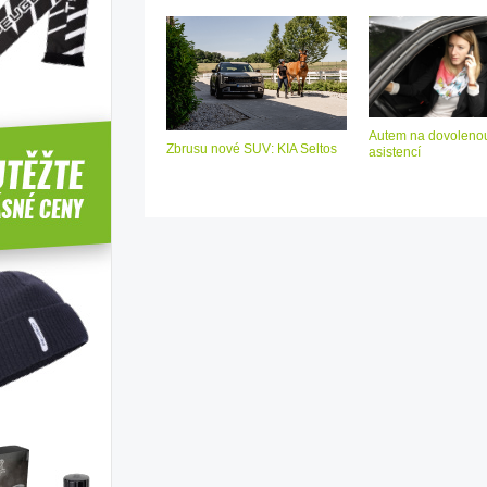
Autem na dovolenou
Zbrusu nové SUV: KIA Seltos
asistencí