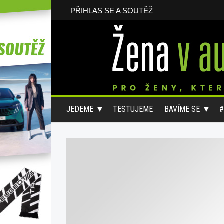
PŘIHLAS SE A SOUTĚŽ
JEDEME
TESTUJEME
BAVÍME SE