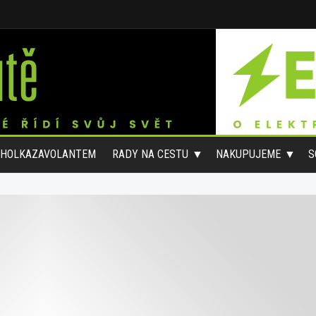
#HOLKAZAVOLANTEM
RADY NA CESTU
NAKUPUJEME
S