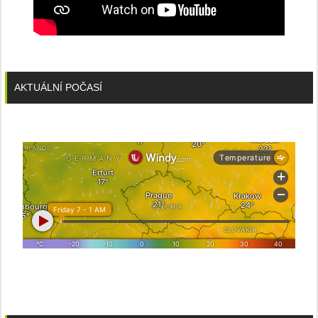
AKTUÁLNÍ POČASÍ