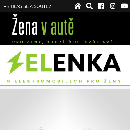
PŘIHLAS SE A SOUTĚŽ