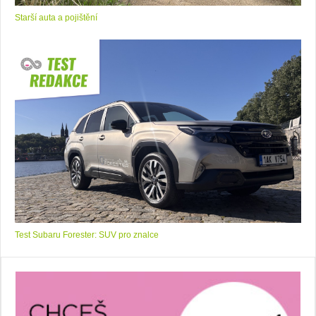
Starší auta a pojištění
Test Subaru Forester: SUV pro znalce