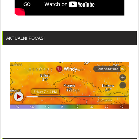
AKTUÁLNÍ POČASÍ