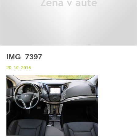
IMG_7397
20. 10. 2016