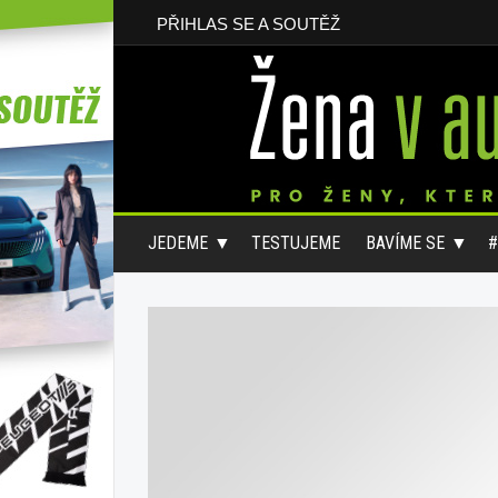
PŘIHLAS SE A SOUTĚŽ
JEDEME
TESTUJEME
BAVÍME SE