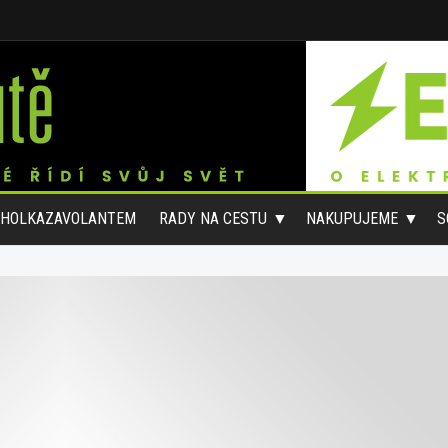
#HOLKAZAVOLANTEM
RADY NA CESTU
NAKUPUJEME
S