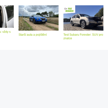
: vždy s
Starší auta a pojištění
Test Subaru Forester: SUV pro
znalce