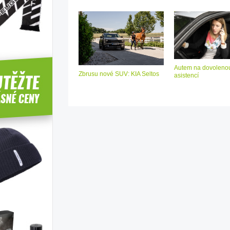
Autem na dovolenou
Zbrusu nové SUV: KIA Seltos
asistencí