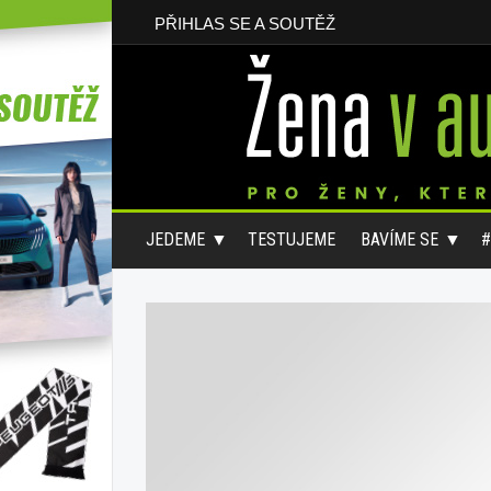
PŘIHLAS SE A SOUTĚŽ
JEDEME
TESTUJEME
BAVÍME SE