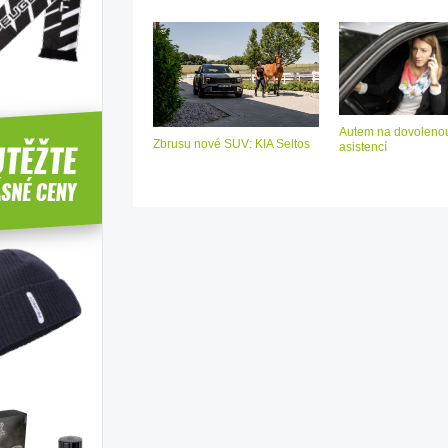
Autem na dovolenou
Zbrusu nové SUV: KIA Seltos
asistencí