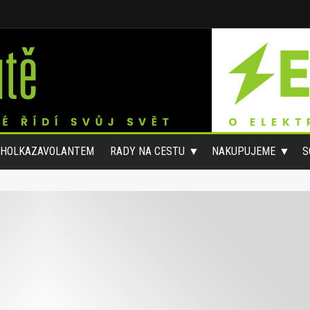
#HOLKAZAVOLANTEM
RADY NA CESTU
NAKUPUJEME
S