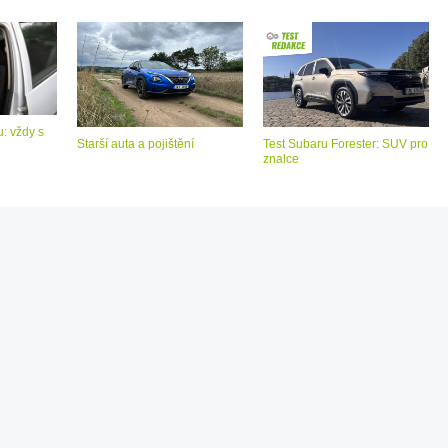
: vždy s
Starší auta a pojištění
Test Subaru Forester: SUV pro
znalce