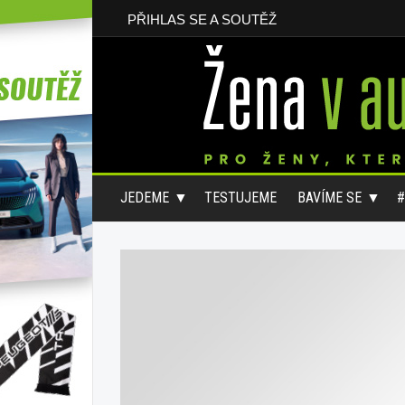
PŘIHLAS SE A SOUTĚŽ
JEDEME
TESTUJEME
BAVÍME SE