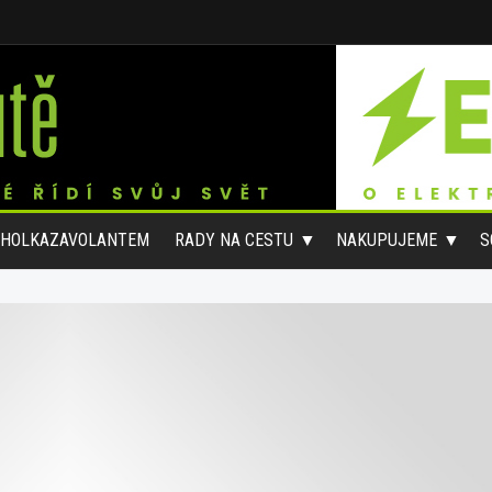
#HOLKAZAVOLANTEM
RADY NA CESTU
NAKUPUJEME
S