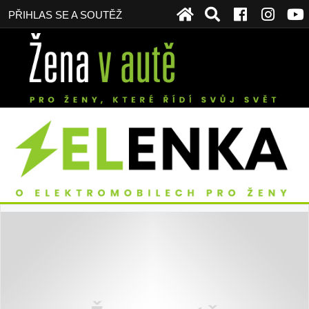
PŘIHLAS SE A SOUTĚŽ