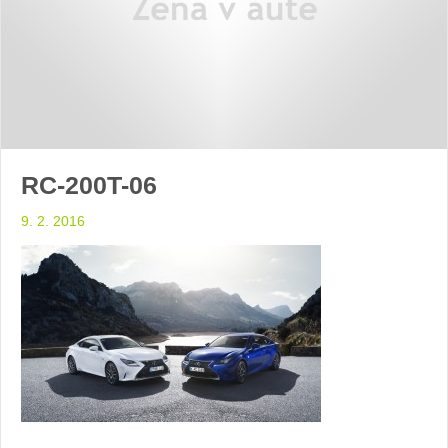
RC-200T-06
9. 2. 2016