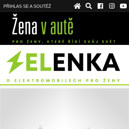
PŘIHLAS SE A SOUTĚŽ