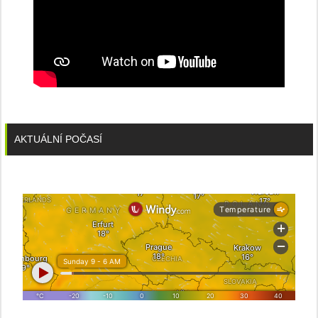
AKTUÁLNÍ POČASÍ