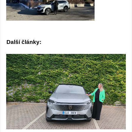
Další články: