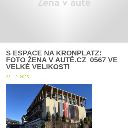
S ESPACE NA KRONPLATZ:
FOTO ŽENA V AUTĚ.CZ_0567 VE
VELKÉ VELIKOSTI
23. 12. 2025