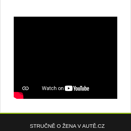
STRUČNĚ O ŽENA V AUTĚ.CZ