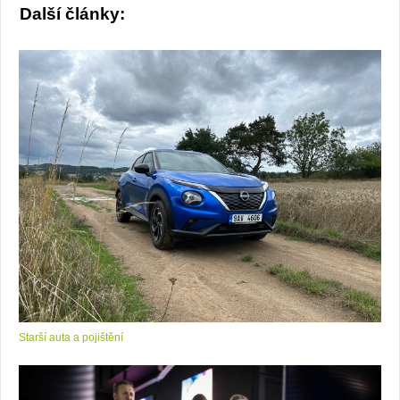
Další články:
Starší auta a pojištění