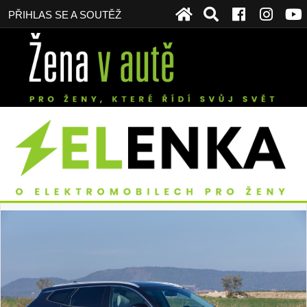
PŘIHLAS SE A SOUTĚŽ