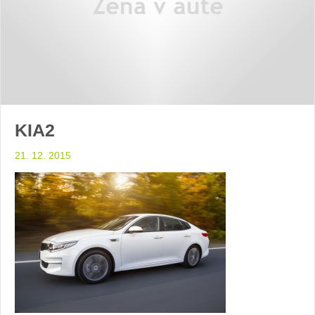
KIA2
21. 12. 2015