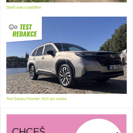
Starší auta a pojištění
Test Subaru Forester: SUV pro znalce