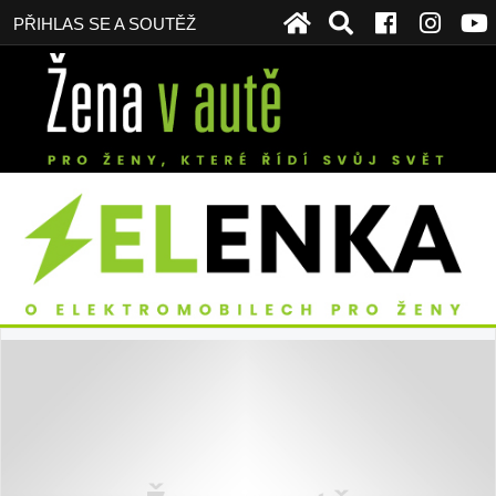
PŘIHLAS SE A SOUTĚŽ