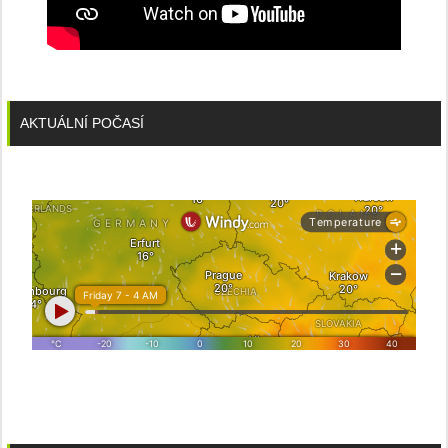
AKTUÁLNÍ POČASÍ