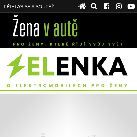
PŘIHLAS SE A SOUTĚŽ