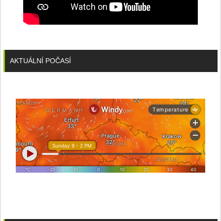
AKTUÁLNÍ POČASÍ