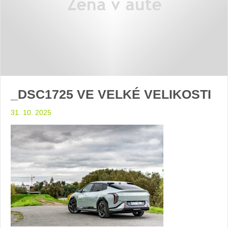
_DSC1725 VE VELKÉ VELIKOSTI
31. 10. 2025