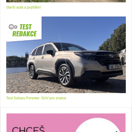
Starší auta a pojištění
Test Subaru Forester: SUV pro znalce