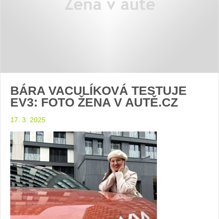
BÁRA VACULÍKOVÁ TESTUJE
EV3: FOTO ŽENA V AUTĚ.CZ
17. 3. 2025