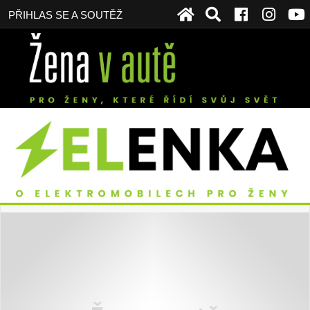
PŘIHLAS SE A SOUTĚŽ