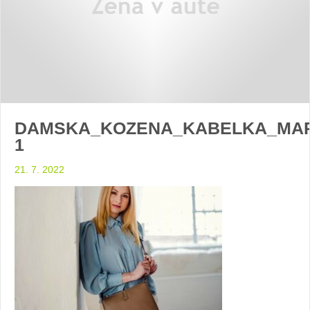
DAMSKA_KOZENA_KABELKA_MAR
1
21. 7. 2022