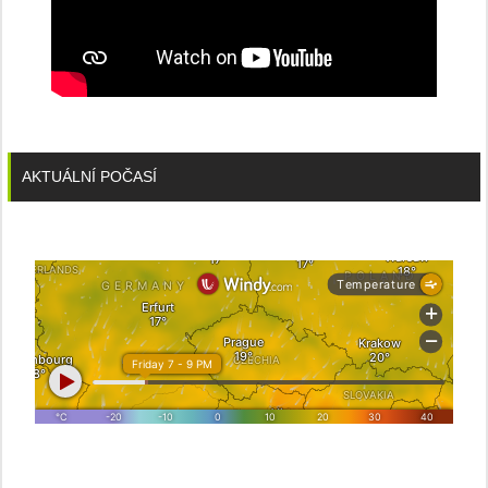
AKTUÁLNÍ POČASÍ