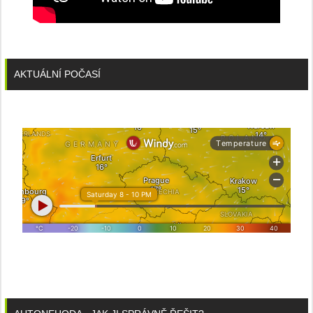
AKTUÁLNÍ POČASÍ