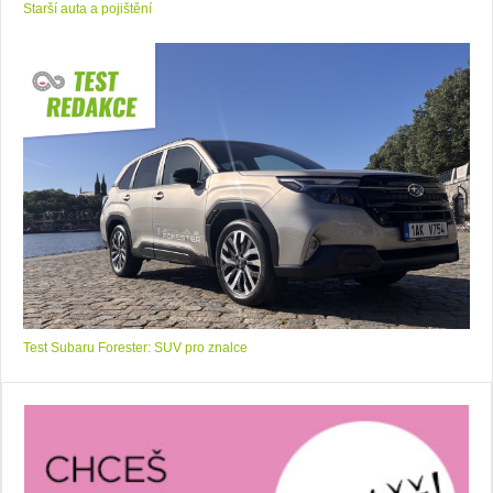
Starší auta a pojištění
Test Subaru Forester: SUV pro znalce