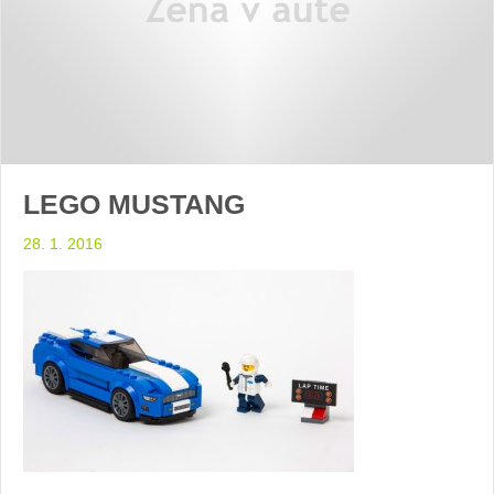
LEGO MUSTANG
28. 1. 2016