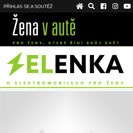
PŘIHLAS SE A SOUTĚŽ