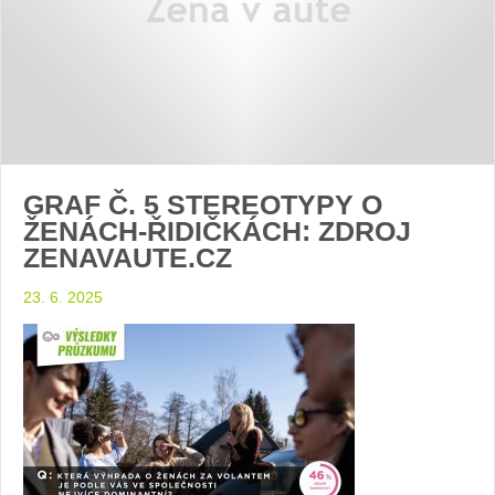
GRAF Č. 5 STEREOTYPY O
ŽENÁCH-ŘIDIČKÁCH: ZDROJ
ZENAVAUTE.CZ
23. 6. 2025