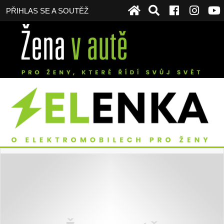
PŘIHLAS SE A SOUTĚŽ