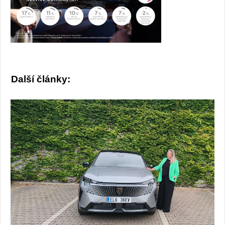
Další články: