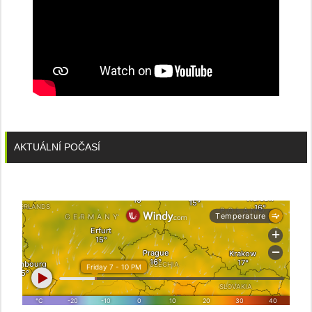
AKTUÁLNÍ POČASÍ