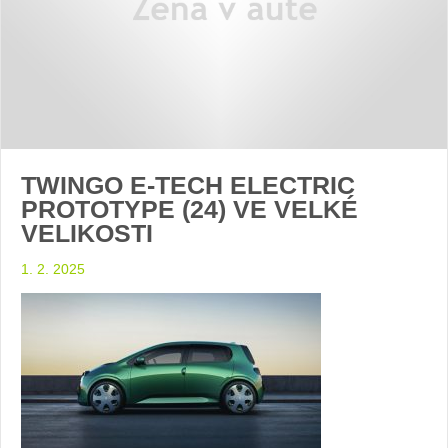
TWINGO E-TECH ELECTRIC
PROTOTYPE (24) VE VELKÉ
VELIKOSTI
1. 2. 2025