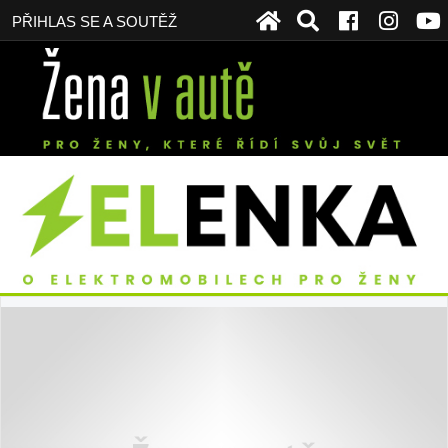
PŘIHLAS SE A SOUTĚŽ