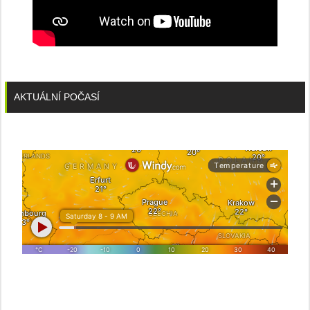
AKTUÁLNÍ POČASÍ