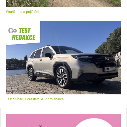
Starší auta a pojištění
Test Subaru Forester: SUV pro znalce