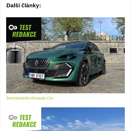
Další články:
Test hybridního Renaultu Clio