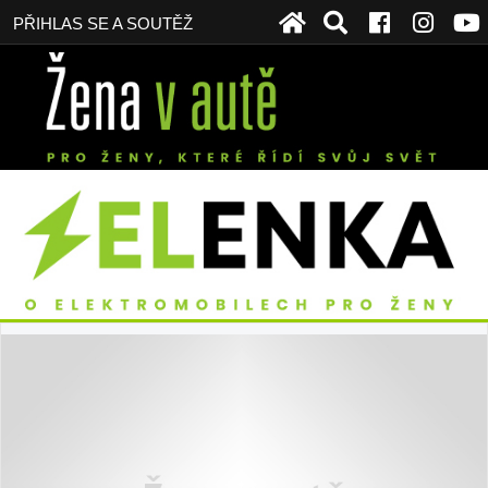
PŘIHLAS SE A SOUTĚŽ