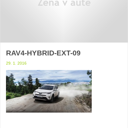
RAV4-HYBRID-EXT-09
29. 1. 2016