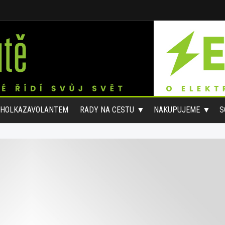
#HOLKAZAVOLANTEM
RADY NA CESTU
NAKUPUJEME
S