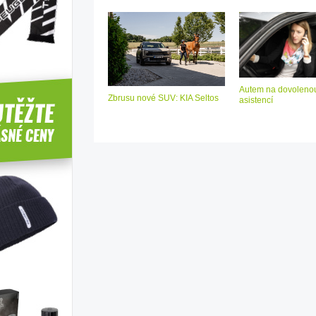
Autem na dovolenou
Zbrusu nové SUV: KIA Seltos
asistencí