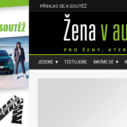
PŘIHLAS SE A SOUTĚŽ
JEDEME
TESTUJEME
BAVÍME SE