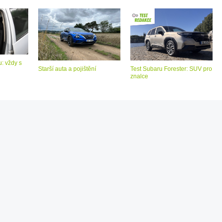
: vždy s
Starší auta a pojištění
Test Subaru Forester: SUV pro
znalce