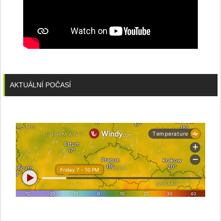
AKTUÁLNÍ POČASÍ