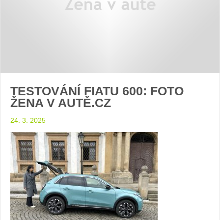
TESTOVÁNÍ FIATU 600: FOTO
ŽENA V AUTĚ.CZ
24. 3. 2025