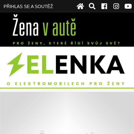
PŘIHLAS SE A SOUTĚŽ