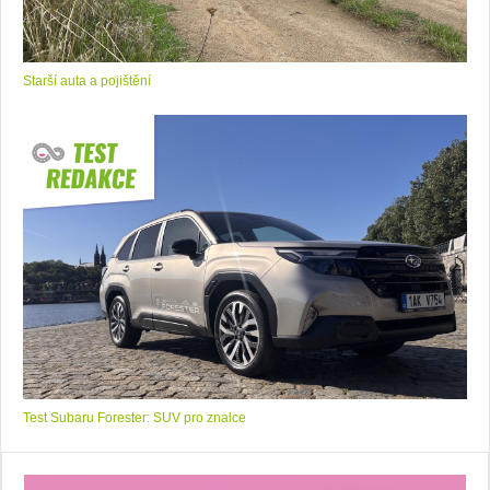
Starší auta a pojištění
Test Subaru Forester: SUV pro znalce