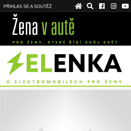
PŘIHLAS SE A SOUTĚŽ