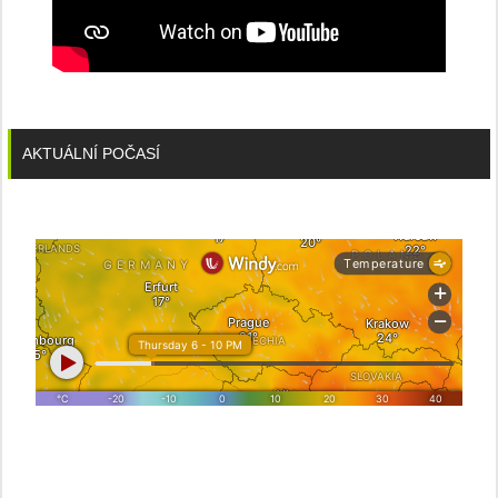
AKTUÁLNÍ POČASÍ