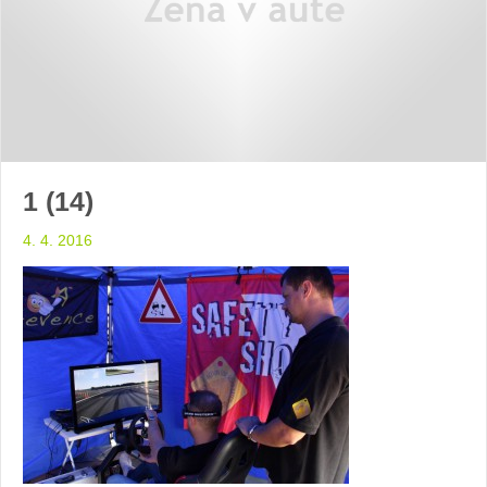
1 (14)
4. 4. 2016