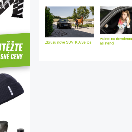
Autem na dovolenou
Zbrusu nové SUV: KIA Seltos
asistencí