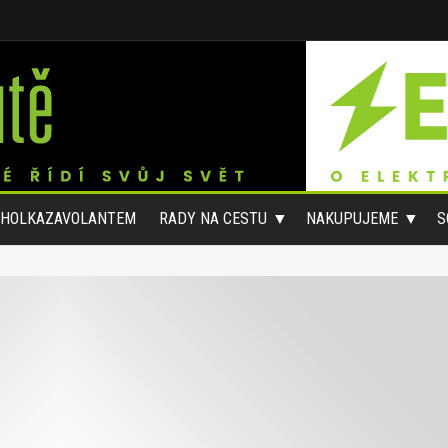
#HOLKAZAVOLANTEM
RADY NA CESTU
NAKUPUJEME
S