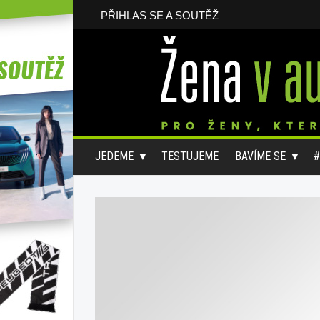
PŘIHLAS SE A SOUTĚŽ
JEDEME
TESTUJEME
BAVÍME SE