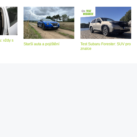
: vždy s
Starší auta a pojištění
Test Subaru Forester: SUV pro
znalce