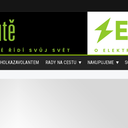
#HOLKAZAVOLANTEM
RADY NA CESTU
NAKUPUJEME
S