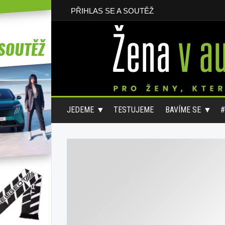
PŘIHLAS SE A SOUTĚŽ
JEDEME
TESTUJEME
BAVÍME SE