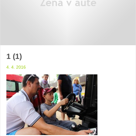
1 (1)
4. 4. 2016