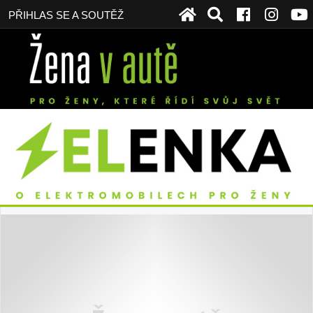
PŘIHLAS SE A SOUTĚŽ