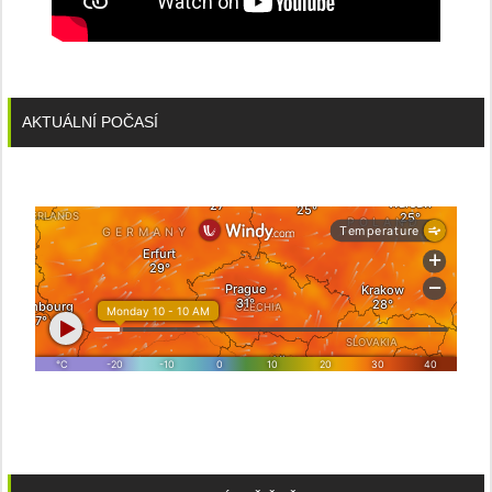
AKTUÁLNÍ POČASÍ