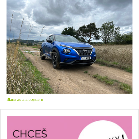
Starší auta a pojištění