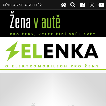
PŘIHLAS SE A SOUTĚŽ