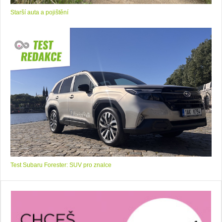
Starší auta a pojištění
Test Subaru Forester: SUV pro znalce