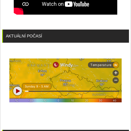
AKTUÁLNÍ POČASÍ