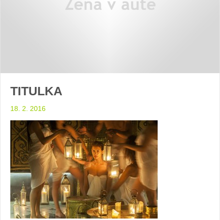
TITULKA
18. 2. 2016