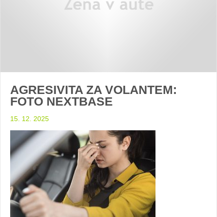
AGRESIVITA ZA VOLANTEM:
FOTO NEXTBASE
15. 12. 2025