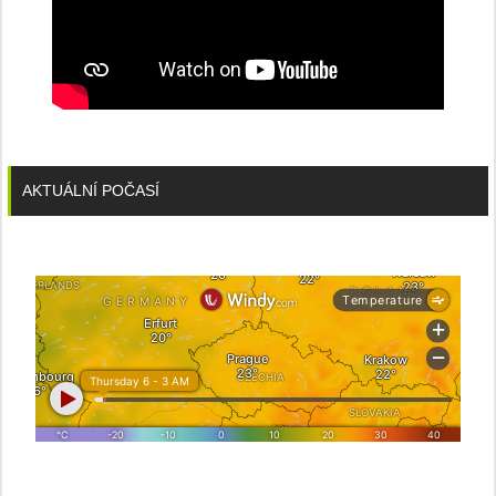
AKTUÁLNÍ POČASÍ