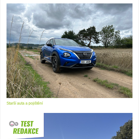
Starší auta a pojištění