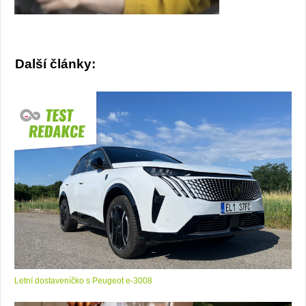
Další články:
Letní dostaveníčko s Peugeot e-3008