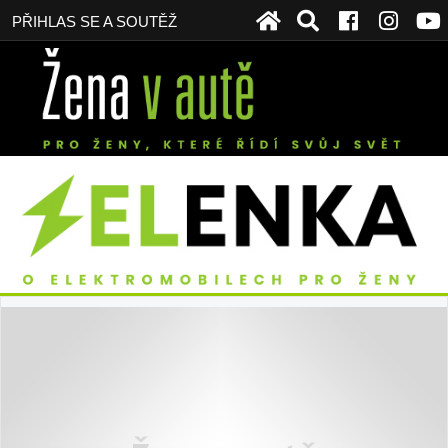
PŘIHLAS SE A SOUTĚŽ