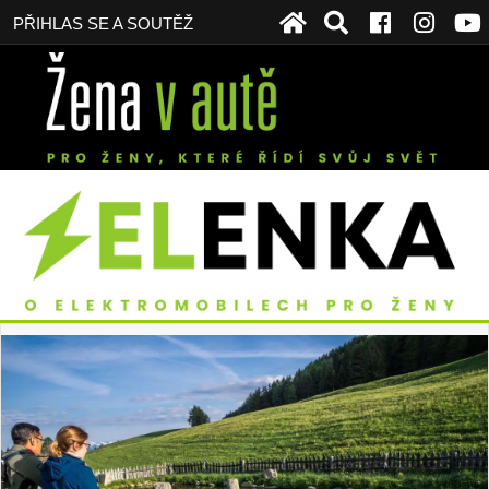
PŘIHLAS SE A SOUTĚŽ