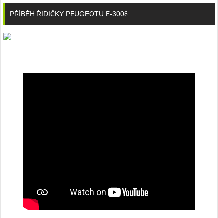
PŘÍBĚH ŘIDIČKY PEUGEOTU E-3008