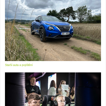
Starší auta a pojištění