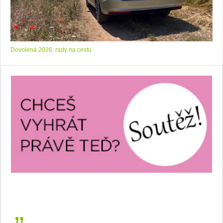
Dovolená 2026: rady na cestu