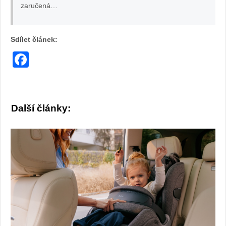
zaručená…
Sdílet článek:
Facebook
Další články: