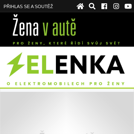
PŘIHLAS SE A SOUTĚŽ