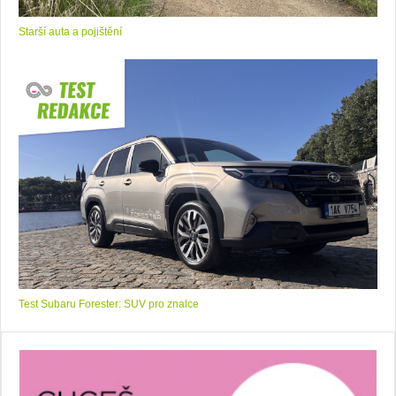
Starší auta a pojištění
Test Subaru Forester: SUV pro znalce