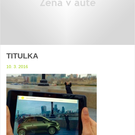
TITULKA
10. 3. 2016