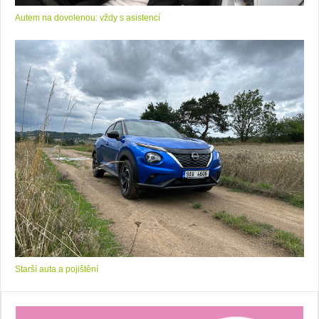
Autem na dovolenou: vždy s asistencí
Starší auta a pojištění