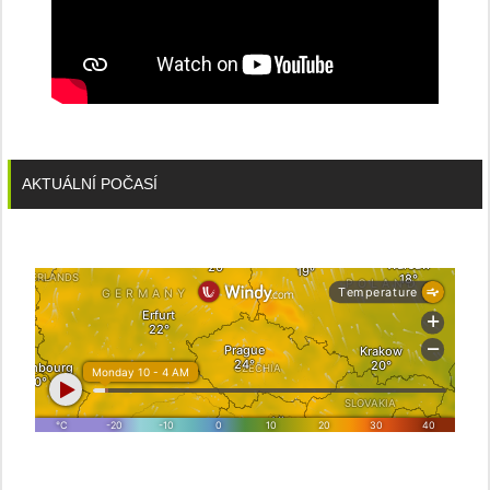
AKTUÁLNÍ POČASÍ