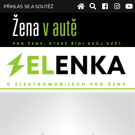
PŘIHLAS SE A SOUTĚŽ