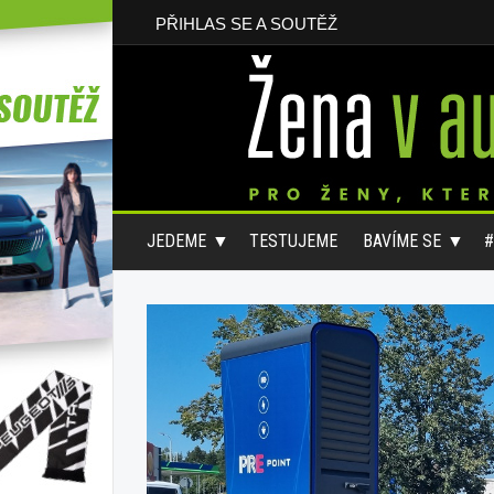
PŘIHLAS SE A SOUTĚŽ
JEDEME
TESTUJEME
BAVÍME SE