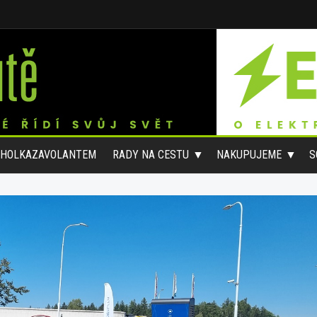
#HOLKAZAVOLANTEM
RADY NA CESTU
NAKUPUJEME
S