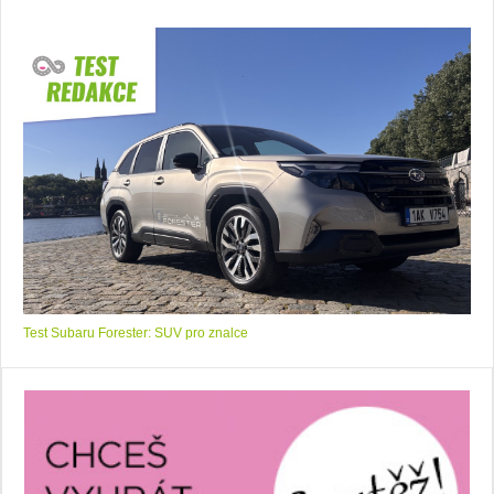
Test Subaru Forester: SUV pro znalce