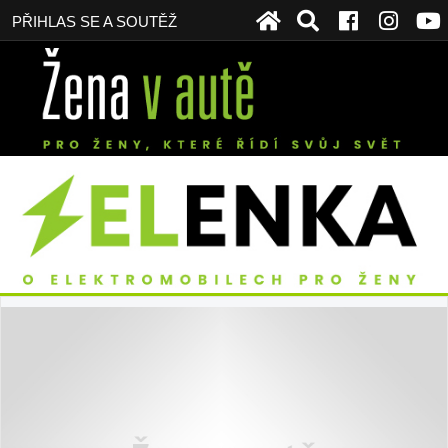
PŘIHLAS SE A SOUTĚŽ