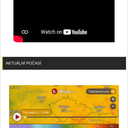
AKTUÁLNÍ POČASÍ