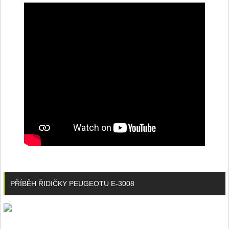
PŘÍBĚH ŘIDIČKY PEUGEOTU E-3008