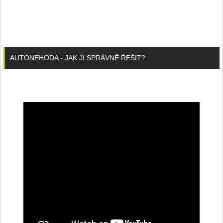
AUTONEHODA - JAK JI SPRÁVNĚ ŘEŠIT?