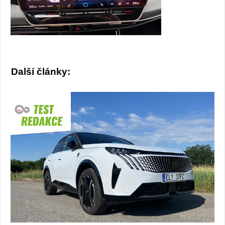
Další články: