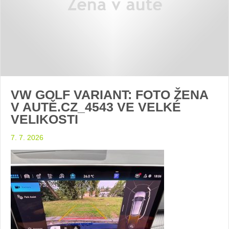
VW GOLF VARIANT: FOTO ŽENA
V AUTĚ.CZ_4543 VE VELKÉ
VELIKOSTI
7. 7. 2026