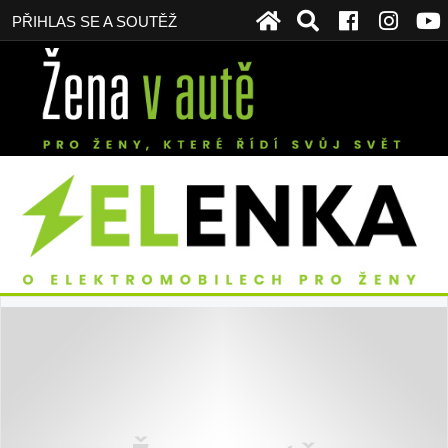
PŘIHLAS SE A SOUTĚŽ