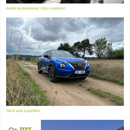
Autem na dovolenou: vždy s asistencí
Starší auta a pojištění