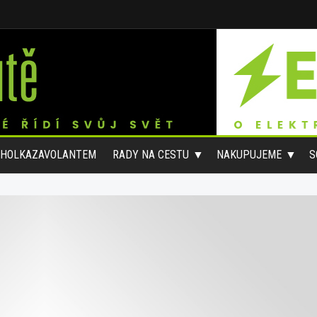
#HOLKAZAVOLANTEM
RADY NA CESTU
NAKUPUJEME
S