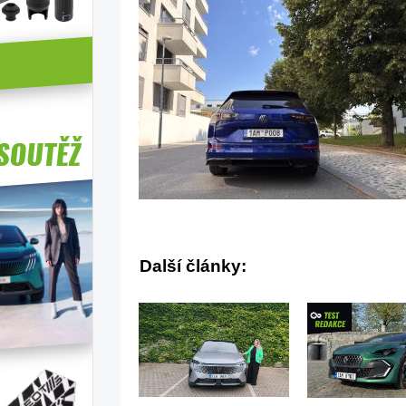
Další články: