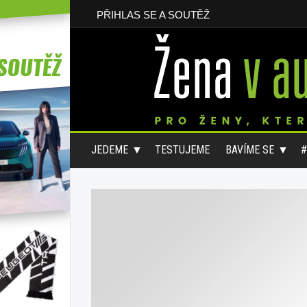
PŘIHLAS SE A SOUTĚŽ
JEDEME
TESTUJEME
BAVÍME SE