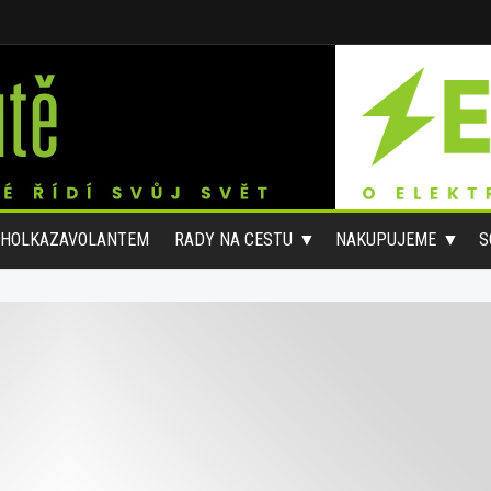
#HOLKAZAVOLANTEM
RADY NA CESTU
NAKUPUJEME
S