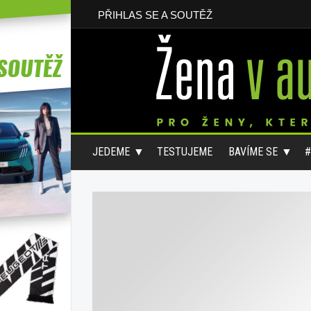
PŘIHLAS SE A SOUTĚŽ
JEDEME
TESTUJEME
BAVÍME SE