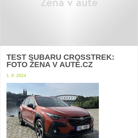
TEST SUBARU CROSSTREK:
FOTO ŽENA V AUTĚ.CZ
1. 8. 2024