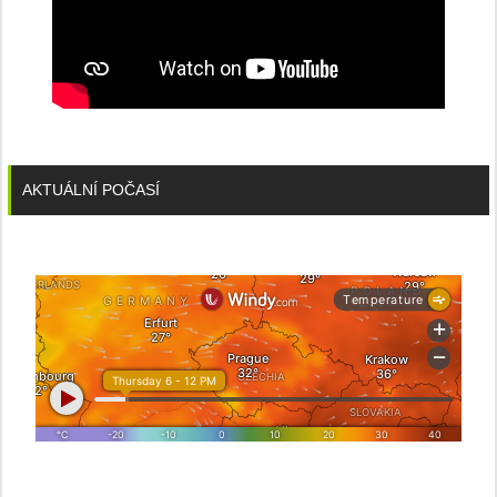
AKTUÁLNÍ POČASÍ