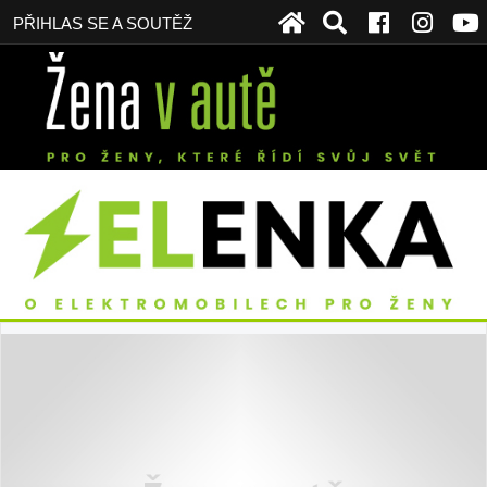
PŘIHLAS SE A SOUTĚŽ