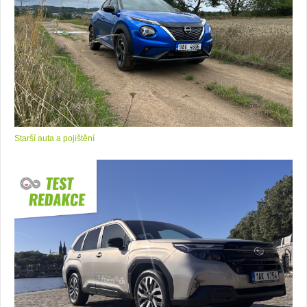
Starší auta a pojištění