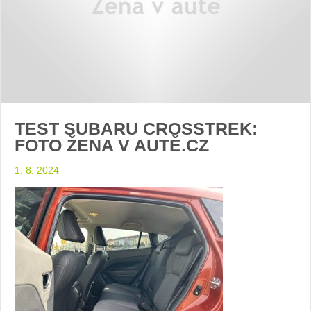
TEST SUBARU CROSSTREK:
FOTO ŽENA V AUTĚ.CZ
1. 8. 2024