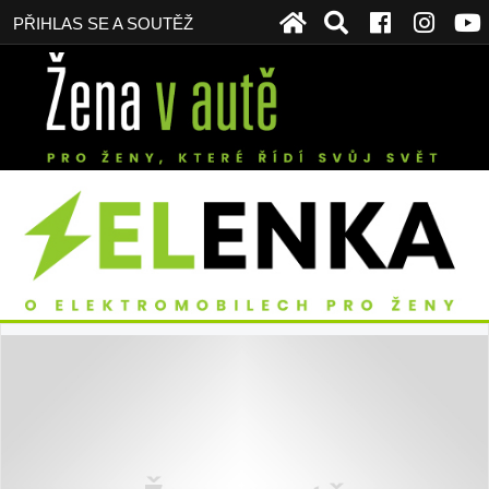
PŘIHLAS SE A SOUTĚŽ