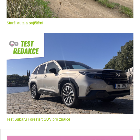
Starší auta a pojištění
Test Subaru Forester: SUV pro znalce