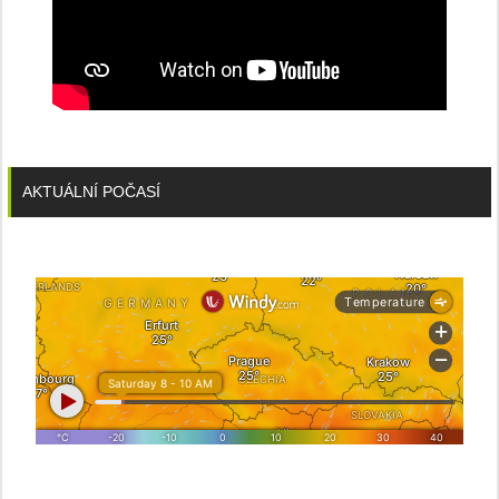
AKTUÁLNÍ POČASÍ