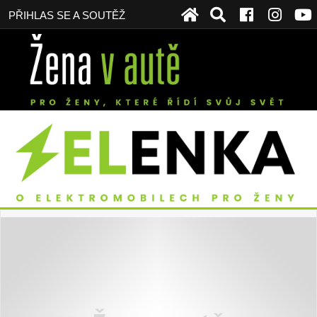
PŘIHLAS SE A SOUTĚŽ