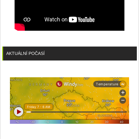
AKTUÁLNÍ POČASÍ