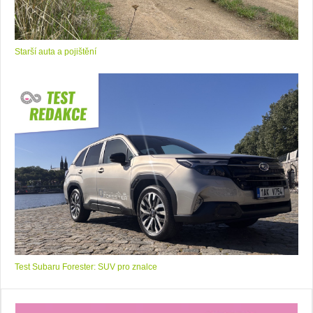
Starší auta a pojištění
Test Subaru Forester: SUV pro znalce