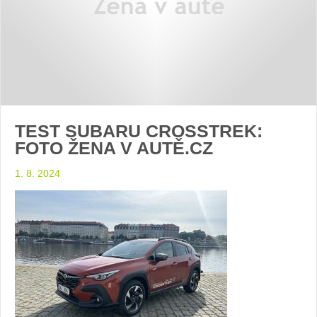
TEST SUBARU CROSSTREK:
FOTO ŽENA V AUTĚ.CZ
1. 8. 2024