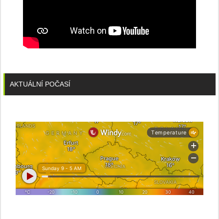
AKTUÁLNÍ POČASÍ