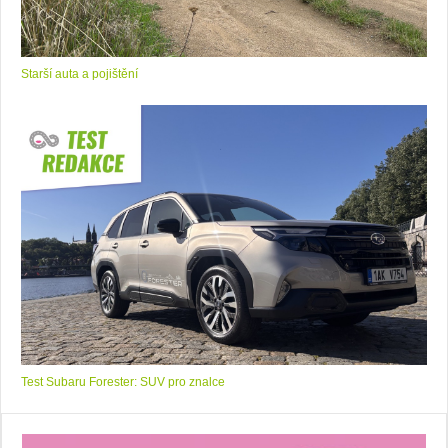
Starší auta a pojištění
Test Subaru Forester: SUV pro znalce