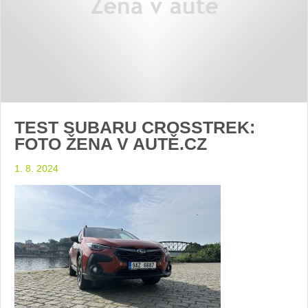
TEST SUBARU CROSSTREK:
FOTO ŽENA V AUTĚ.CZ
1. 8. 2024