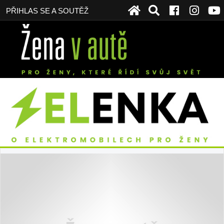
PŘIHLAS SE A SOUTĚŽ