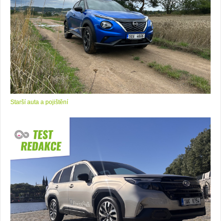
Starší auta a pojištění