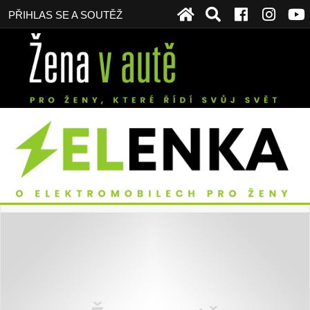
PŘIHLAS SE A SOUTĚŽ