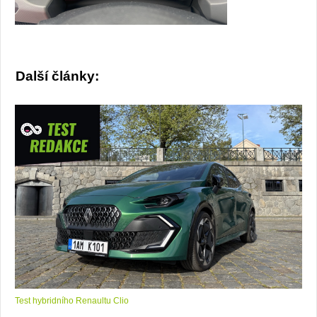
Další články:
Test hybridního Renaultu Clio