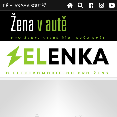
PŘIHLAS SE A SOUTĚŽ