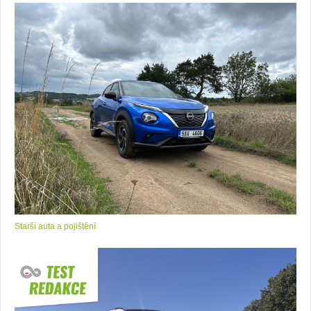
Starší auta a pojištění