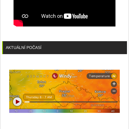
AKTUÁLNÍ POČASÍ