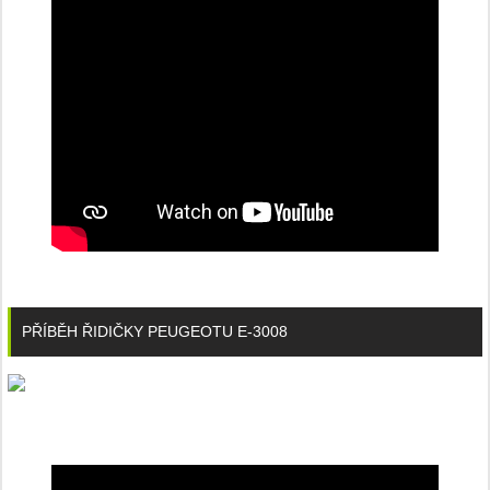
PŘÍBĚH ŘIDIČKY PEUGEOTU E-3008