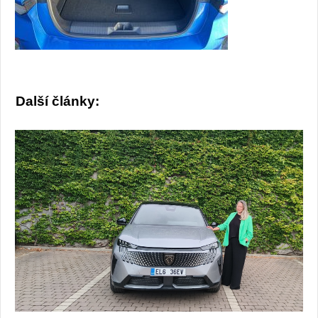
Další články: