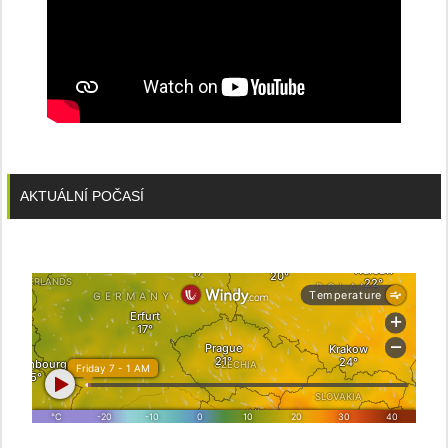
AKTUÁLNÍ POČASÍ