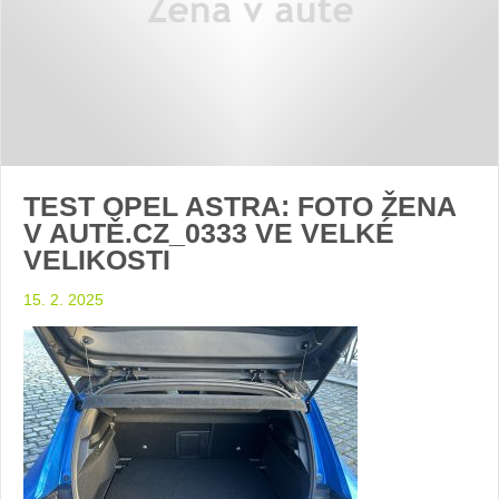
TEST OPEL ASTRA: FOTO ŽENA
V AUTĚ.CZ_0333 VE VELKÉ
VELIKOSTI
15. 2. 2025