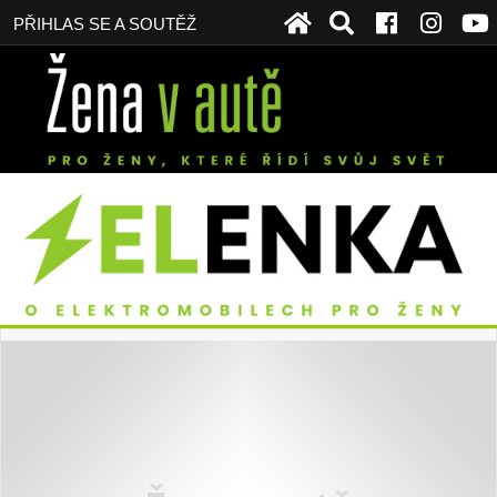
PŘIHLAS SE A SOUTĚŽ