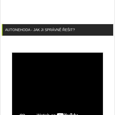
AUTONEHODA - JAK JI SPRÁVNĚ ŘEŠIT?