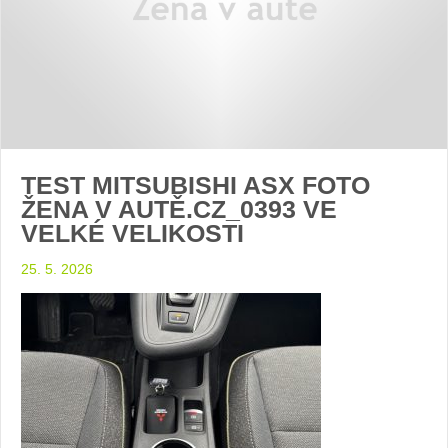
TEST MITSUBISHI ASX FOTO
ŽENA V AUTĚ.CZ_0393 VE
VELKÉ VELIKOSTI
25. 5. 2026