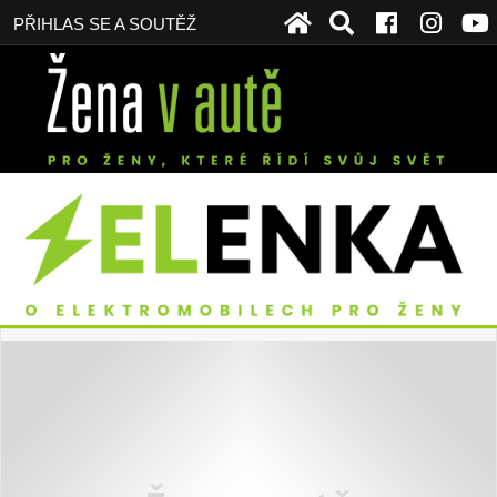
PŘIHLAS SE A SOUTĚŽ