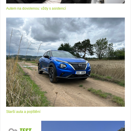
Autem na dovolenou: vždy s asistencí
Starší auta a pojištění