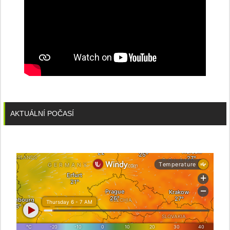
AKTUÁLNÍ POČASÍ