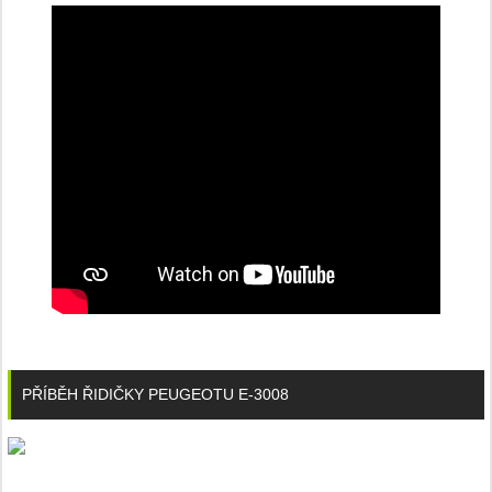
PŘÍBĚH ŘIDIČKY PEUGEOTU E-3008