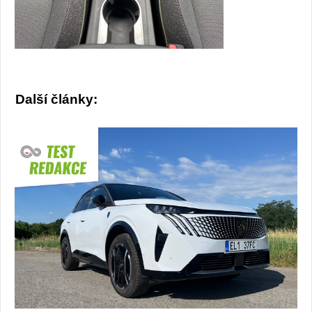
Další články: