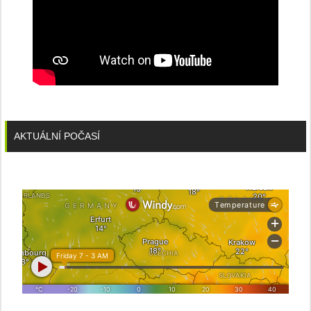
AKTUÁLNÍ POČASÍ