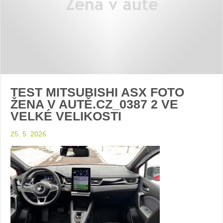
TEST MITSUBISHI ASX FOTO
ŽENA V AUTĚ.CZ_0387 2 VE
VELKÉ VELIKOSTI
25. 5. 2026