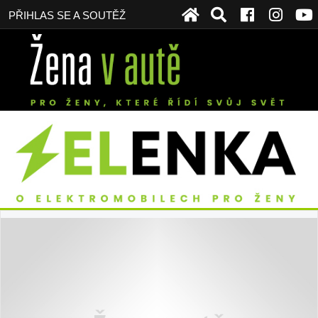
PŘIHLAS SE A SOUTĚŽ