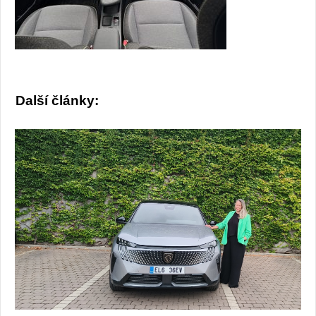
Další články: