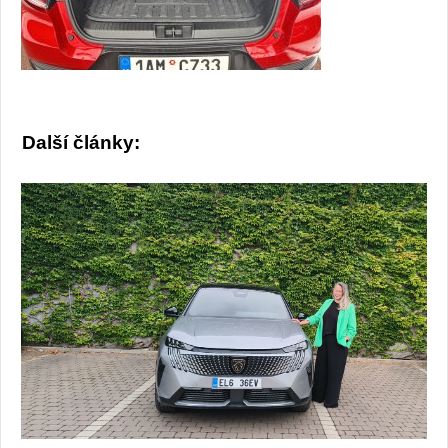
Další články: