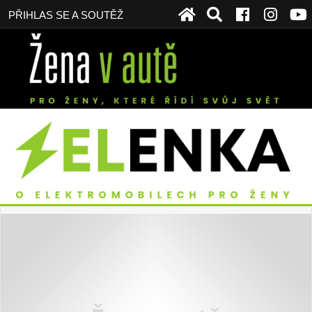
PŘIHLAS SE A SOUTĚŽ