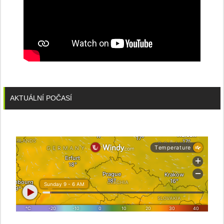
AKTUÁLNÍ POČASÍ