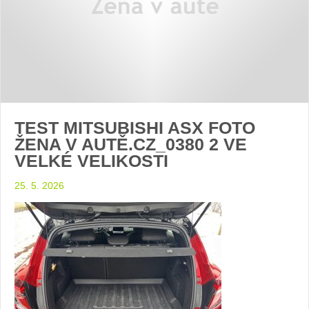
TEST MITSUBISHI ASX FOTO
ŽENA V AUTĚ.CZ_0380 2 VE
VELKÉ VELIKOSTI
25. 5. 2026